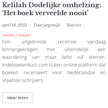
Kelilah Dodelijke omhelzing:
‘Het boek verveelde nooit’
april 18, 2021
Door
jorgeneijt
Reacties
Leestijd:
2
minuten
Een uitgebreide recensie vandaag
binnengekregen met uiteindelijk een
waardering van maar liefst vijf sterren.
Indeboekenkast.com is een online platform dat
boeken recenseert voor Nederlandse en
Vlaamse schrijvers.
Meer lezen