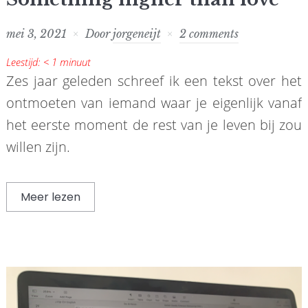
mei 3, 2021
Door
jorgeneijt
2 comments
Leestijd:
< 1
minuut
Zes jaar geleden schreef ik een tekst over het
ontmoeten van iemand waar je eigenlijk vanaf
het eerste moment de rest van je leven bij zou
willen zijn.
Meer lezen