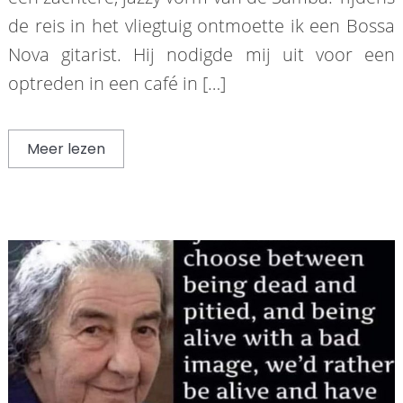
de reis in het vliegtuig ontmoette ik een Bossa
Nova gitarist. Hij nodigde mij uit voor een
optreden in een café in […]
Meer lezen