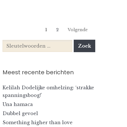
1
2
Volgende
Meest recente berichten
Kelilah Dodelijke omhelzing: ‘strakke
spanningsboog!’
Una hamaca
Dubbel gevoel
Something higher than love