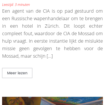
Leestijd:
3
minuten
Een agent van de CIA is op pad gestuurd om
een Russische wapenhandelaar om te brengen
in een hotel in Zürich. Dit loopt echter
compleet fout, waardoor de CIA de Mossad om
hulp vraagt. In eerste instantie lijkt de mislukte
missie geen gevolgen te hebben voor de
Mossad, maar schijn […]
Meer lezen