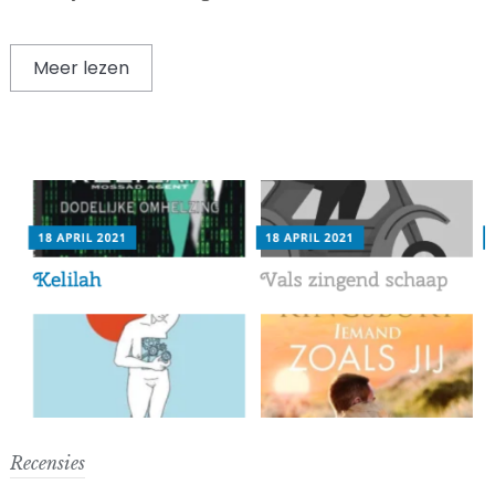
Meer lezen
Recensies