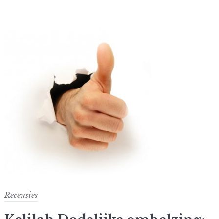
Recensies