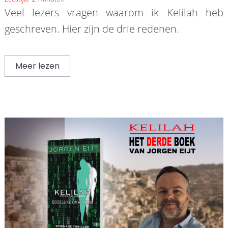
Veel lezers vragen waarom ik Kelilah heb
geschreven. Hier zijn de drie redenen.
Meer lezen