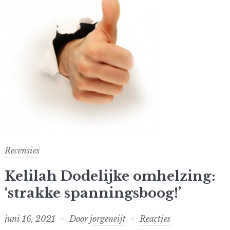
Recensies
Kelilah Dodelijke omhelzing:
‘strakke spanningsboog!’
juni 16, 2021
Door
jorgeneijt
Reacties