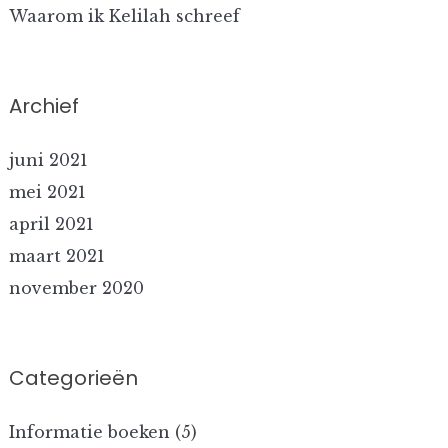
Waarom ik Kelilah schreef
Archief
juni 2021
mei 2021
april 2021
maart 2021
november 2020
Categorieën
Informatie boeken
(5)