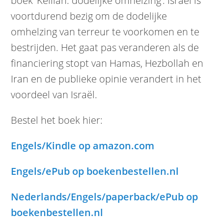
boek ‘Kelilah: dodelijke omhelzing’. Israël is
voortdurend bezig om de dodelijke
omhelzing van terreur te voorkomen en te
bestrijden. Het gaat pas veranderen als de
financiering stopt van Hamas, Hezbollah en
Iran en de publieke opinie verandert in het
voordeel van Israël.
Bestel het boek hier:
Engels/Kindle op amazon.com
Engels/ePub op boekenbestellen.nl
Nederlands/Engels/paperback/ePub op
boekenbestellen.nl