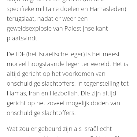
specifieke militaire doelen en Hamasleden)
terugslaat, nadat er weer een
geweldsexplosie van Palestijnse kant
plaatsvindt.
De IDF (het Israëlische leger) is het meest
moreel hoogstaande leger ter wereld. Het is
altijd gericht op het voorkomen van
onschuldige slachtoffers. In tegenstelling tot
Hamas, Iran en Hezbollah. Die zijn altijd
gericht op het zoveel mogelijk doden van
onschuldige slachtoffers.
Wat zou er gebeurd zijn als Israël echt