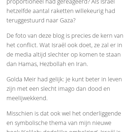
proportioneel had gereageerd? Als Israël
hetzelfde aantal raketten willekeurig had
teruggestuurd naar Gaza?
De foto van deze blog is precies de kern van
het conflict. Wat Israël ook doet, ze zal er in
de media altijd slechter op komen te staan
dan Hamas, Hezbollah en Iran.
Golda Meir had gelijk: je kunt beter in leven
zijn met een slecht imago dan dood en
meelijwekkend.
Misschien is dat ook wel het onderliggende
en symbolische thema van mijn nieuwe