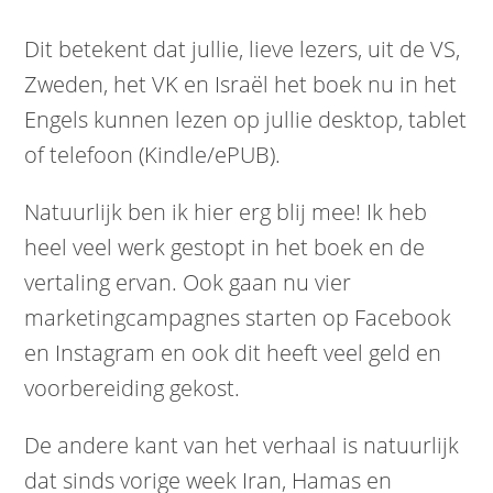
Dit betekent dat jullie, lieve lezers, uit de VS,
Zweden, het VK en Israël het boek nu in het
Engels kunnen lezen op jullie desktop, tablet
of telefoon (Kindle/ePUB).
Natuurlijk ben ik hier erg blij mee! Ik heb
heel veel werk gestopt in het boek en de
vertaling ervan. Ook gaan nu vier
marketingcampagnes starten op Facebook
en Instagram en ook dit heeft veel geld en
voorbereiding gekost.
De andere kant van het verhaal is natuurlijk
dat sinds vorige week Iran, Hamas en