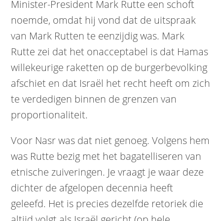
Minister-President Mark Rutte een schoft
noemde, omdat hij vond dat de uitspraak
van Mark Rutten te eenzijdig was. Mark
Rutte zei dat het onacceptabel is dat Hamas
willekeurige raketten op de burgerbevolking
afschiet en dat Israël het recht heeft om zich
te verdedigen binnen de grenzen van
proportionaliteit.
Voor Nasr was dat niet genoeg. Volgens hem
was Rutte bezig met het bagatelliseren van
etnische zuiveringen. Je vraagt je waar deze
dichter de afgelopen decennia heeft
geleefd. Het is precies dezelfde retoriek die
altijd volgt als Israël gericht (op hele