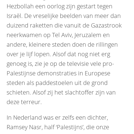
Hezbollah een oorlog zijn gestart tegen
Israël. De vreselijke beelden van meer dan
duizend raketten die vanuit de Gazastrook
neerkwamen op Tel Aviv, Jeruzalem en
andere, kleinere steden doen de rillingen
over je lijf lopen. Alsof dat nog niet erg
genoeg is, zie je op de televisie vele pro-
Palestijnse demonstraties in Europese
steden als paddestoelen uit de grond
schieten. Alsof zij het slachtoffer zijn van
deze terreur.
In Nederland was er zelfs een dichter,
Ramsey Nasr, half ‘Palestijns’, die onze