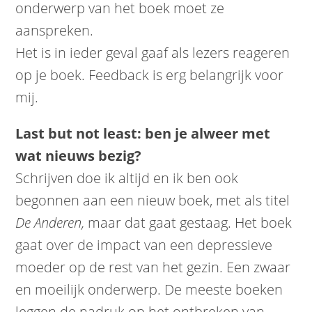
onderwerp van het boek moet ze
aanspreken.
Het is in ieder geval gaaf als lezers reageren
op je boek. Feedback is erg belangrijk voor
mij.
Last but not least: ben je alweer met
wat nieuws bezig?
Schrijven doe ik altijd en ik ben ook
begonnen aan een nieuw boek, met als titel
De Anderen,
maar dat gaat gestaag. Het boek
gaat over de impact van een depressieve
moeder op de rest van het gezin. Een zwaar
en moeilijk onderwerp. De meeste boeken
leggen de nadruk op het ontbreken van