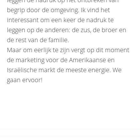
begrip door de omgeving. Ik vind het
interessant om een keer de nadruk te
leggen op de anderen: de zus, de broer en
de rest van de familie.
Maar om eerlijk te zijn vergt op dit moment
de marketing voor de Amerikaanse en
Israëlische markt de meeste energie. We
gaan ervoor!