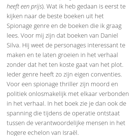
heeft een prijs
). Wat ik heb gedaan is eerst te
kijken naar de beste boeken uit het
Spionage genre en de boeken die ik graag
lees. Voor mij zijn dat boeken van Daniel
Silva. Hij weet de personages interessant te
maken en te laten groeien in het verhaal
zonder dat het ten koste gaat van het plot.
Ieder genre heeft zo zijn eigen conventies.
Voor een spionage thriller zijn moord en
politiek onlosmakelijk met elkaar verbonden
in het verhaal. In het boek zie je dan ook de
spanning die tijdens de operatie ontstaat
tussen de verantwoordelijke mensen in het
hogere echelon van Israël.