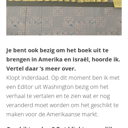
Je bent ook bezig om het boek uit te
brengen in Amerika en Israël, hoorde ik.
Vertel daar ’s meer over.
Klopt inderdaad. Op dit moment ben ik met
een Editor uit Washington bezig om het
verhaal te vertalen en te zien wat er nog
veranderd moet worden om het geschikt te
maken voor de Amerikaanse markt.