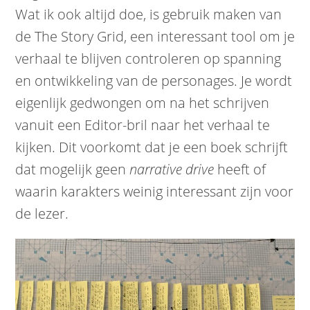
Wat ik ook altijd doe, is gebruik maken van
de The Story Grid, een interessant tool om je
verhaal te blijven controleren op spanning
en ontwikkeling van de personages. Je wordt
eigenlijk gedwongen om na het schrijven
vanuit een Editor-bril naar het verhaal te
kijken. Dit voorkomt dat je een boek schrijft
dat mogelijk geen
narrative drive
heeft of
waarin karakters weinig interessant zijn voor
de lezer.