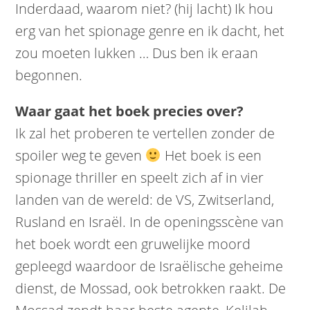
Inderdaad, waarom niet? (hij lacht) Ik hou
erg van het spionage genre en ik dacht, het
zou moeten lukken … Dus ben ik eraan
begonnen.
Waar gaat het boek precies over?
Ik zal het proberen te vertellen zonder de
spoiler weg te geven
Het boek is een
spionage thriller en speelt zich af in vier
landen van de wereld: de VS, Zwitserland,
Rusland en Israël. In de openingsscène van
het boek wordt een gruwelijke moord
gepleegd waardoor de Israëlische geheime
dienst, de Mossad, ook betrokken raakt. De