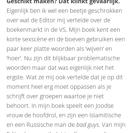
Geschikt maken? Dat klinkt gevaarlijk.
Eigenlijk ben ik wel een beetje geschrokken
over wat de Editor mij vertelde over de
boekenmarkt in de VS. Mijn boek kent een
korte sexscène en de boeven gebruiken een
paar keer platte woorden als ‘wijven’ en
‘hoer’. Nu zijn dit blijkbaar problematische
woorden maar dat was eigenlijk niet het
ergste. Wat ze mij ook vertelde dat je op dit
moment heel erg moet oppassen als je
schrijft over groepen waartoe je niet
behoort. In mijn boek speelt een Joodse
vrouw de hoofdrol, en zijn een Islamitische
en een Russische man de
bad guys
. Van mijn