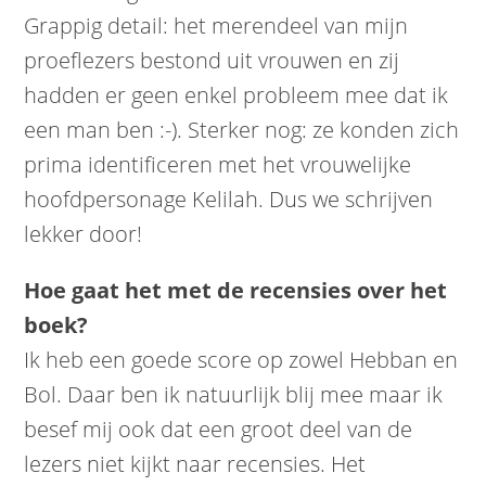
Grappig detail: het merendeel van mijn
proeflezers bestond uit vrouwen en zij
hadden er geen enkel probleem mee dat ik
een man ben :-). Sterker nog: ze konden zich
prima identificeren met het vrouwelijke
hoofdpersonage Kelilah. Dus we schrijven
lekker door!
Hoe gaat het met de recensies over het
boek?
Ik heb een goede score op zowel Hebban en
Bol. Daar ben ik natuurlijk blij mee maar ik
besef mij ook dat een groot deel van de
lezers niet kijkt naar recensies. Het