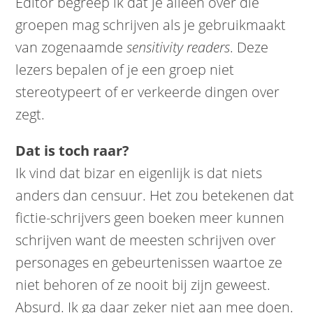
Editor begreep ik dat je alleen over die
groepen mag schrijven als je gebruikmaakt
van zogenaamde
sensitivity readers
. Deze
lezers bepalen of je een groep niet
stereotypeert of er verkeerde dingen over
zegt.
Dat is toch raar?
Ik vind dat bizar en eigenlijk is dat niets
anders dan censuur. Het zou betekenen dat
fictie-schrijvers geen boeken meer kunnen
schrijven want de meesten schrijven over
personages en gebeurtenissen waartoe ze
niet behoren of ze nooit bij zijn geweest.
Absurd. Ik ga daar zeker niet aan mee doen.